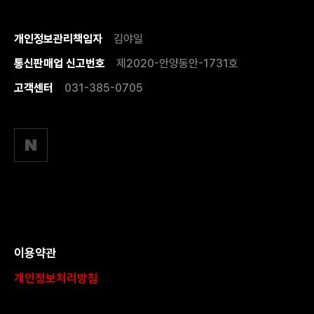
개인정보관리책임자
김야일
통신판매업 신고번호
제2020-안양동안-1731호
고객센터
031-385-0705
이용약관
개인정보처리방침