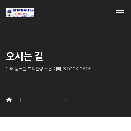
오시는 길
특허 등록된 트레일링 스탑 매매, STOCK-GATE