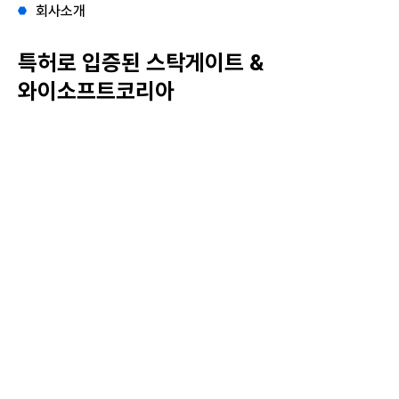
회사소개
특허로 입증된 스탁게이트 &
와이소프트코리아