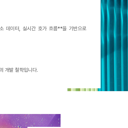
래소 데이터, 실시간 호가 흐름**을 기반으로
의 개발 철학입니다.