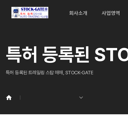
회사소개
사업영역
특허 등록된 STO
특허 등록된 트레일링 스탑 매매, STOCK-GATE