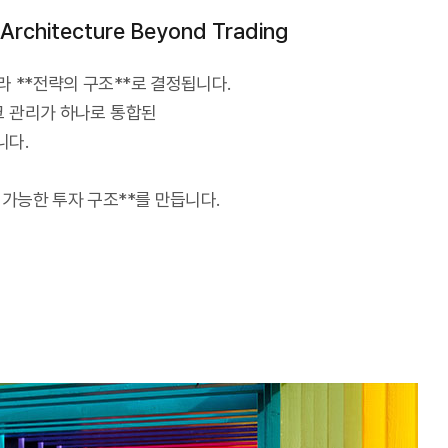
hitecture Beyond Trading
 **전략의 구조**로 결정됩니다.
크 관리가 하나로 통합된
니다.
 가능한 투자 구조**를 만듭니다.