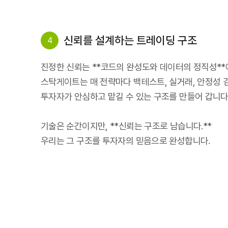
신뢰를 설계하는 트레이딩 구조
4
진정한 신뢰는 **코드의 완성도와 데이터의 정직성**
스탁게이트는 매 전략마다 백테스트, 실거래, 안정성 
투자자가 안심하고 맡길 수 있는 구조를 만들어 갑니다
기술은 순간이지만, **신뢰는 구조로 남습니다.**
우리는 그 구조를 투자자의 믿음으로 완성합니다.