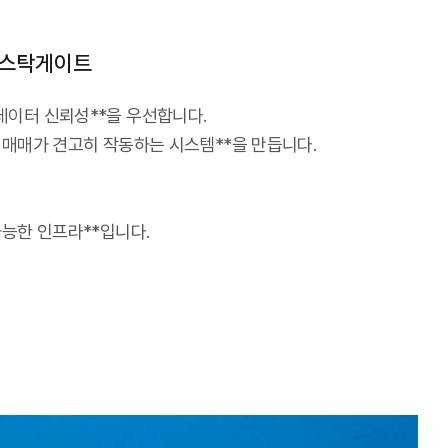
 스탁게이트
데이터 신뢰성**을 우선합니다.
 매매가 견고히 작동하는 시스템**을 만듭니다.
가능한 인프라**입니다.