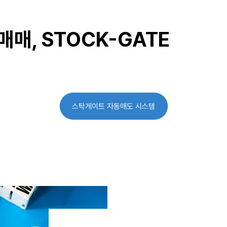
매, STOCK-GATE
스탁게이트 자동매도 시스템