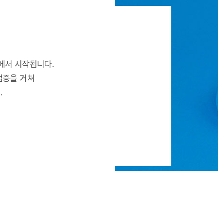
에서 시작됩니다.
검증을 거쳐
.