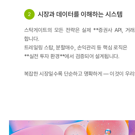
시장과 데이터를 이해하는 시스템
2
스탁게이트의 모든 전략은 실제 **증권사 API, 거
합니다.
트레일링 스탑, 분할매수, 손익관리 등 핵심 로직은
**실전 투자 환경**에서 검증되어 설계됩니다.
복잡한 시장일수록 단순하고 명확하게 — 이것이 우리