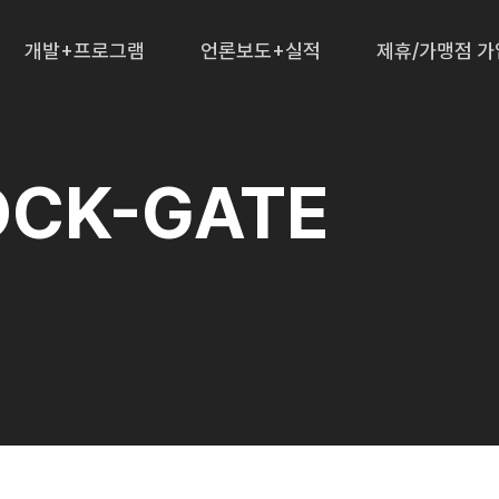
개발+프로그램
언론보도+실적
제휴/가맹점 가
CK-GATE